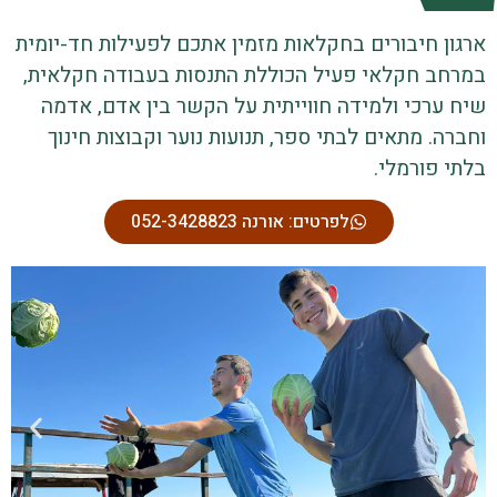
ארגון חיבורים בחקלאות מזמין אתכם לפעילות חד-יומית
במרחב חקלאי פעיל הכוללת התנסות בעבודה חקלאית,
שיח ערכי ולמידה חווייתית על הקשר בין אדם, אדמה
וחברה. מתאים לבתי ספר, תנועות נוער וקבוצות חינוך
בלתי פורמלי.
לפרטים: אורנה 052-3428823